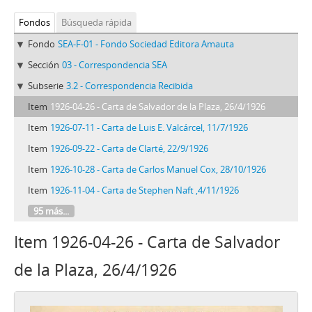
Fondos
Búsqueda rápida
Fondo
SEA-F-01 - Fondo Sociedad Editora Amauta
Sección
03 - Correspondencia SEA
Subserie
3.2 - Correspondencia Recibida
Item
1926-04-26 - Carta de Salvador de la Plaza, 26/4/1926
Item
1926-07-11 - Carta de Luis E. Valcárcel, 11/7/1926
Item
1926-09-22 - Carta de Clarté, 22/9/1926
Item
1926-10-28 - Carta de Carlos Manuel Cox, 28/10/1926
Item
1926-11-04 - Carta de Stephen Naft ,4/11/1926
95 más...
Item 1926-04-26 - Carta de Salvador
de la Plaza, 26/4/1926