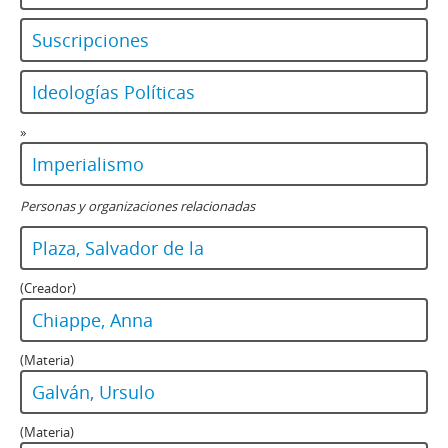
Suscripciones
Ideologías Políticas
»
Imperialismo
Personas y organizaciones relacionadas
Plaza, Salvador de la
(Creador)
Chiappe, Anna
(Materia)
Galván, Ursulo
(Materia)