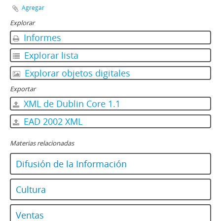
Agregar
Explorar
Informes
Explorar lista
Explorar objetos digitales
Exportar
XML de Dublin Core 1.1
EAD 2002 XML
Materias relacionadas
Difusión de la Información
Cultura
Ventas