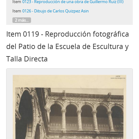
Item
0123 - Reproducción de una obra de Guillermo Ruiz (III)
Item
0126 - Dibujo de Carlos Quizpez Asin
2 más...
Item 0119 - Reproducción fotográfica
del Patio de la Escuela de Escultura y
Talla Directa