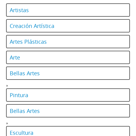
Artistas
Creación Artística
Artes Plásticas
Arte
Bellas Artes
»
Pintura
Bellas Artes
»
Escultura