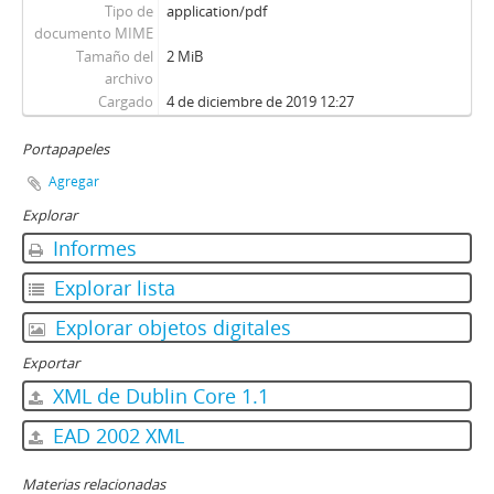
Tipo de
application/pdf
documento MIME
Tamaño del
2 MiB
archivo
Cargado
4 de diciembre de 2019 12:27
Portapapeles
Agregar
Explorar
Informes
Explorar lista
Explorar objetos digitales
Exportar
XML de Dublin Core 1.1
EAD 2002 XML
Materias relacionadas