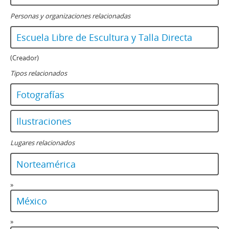
Personas y organizaciones relacionadas
Escuela Libre de Escultura y Talla Directa
(Creador)
Tipos relacionados
Fotografías
Ilustraciones
Lugares relacionados
Norteamérica
»
México
»