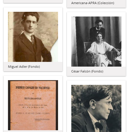
Americana-APRA (Colección)
Miguel Adler (Fondo)
César Falcón (Fondo)