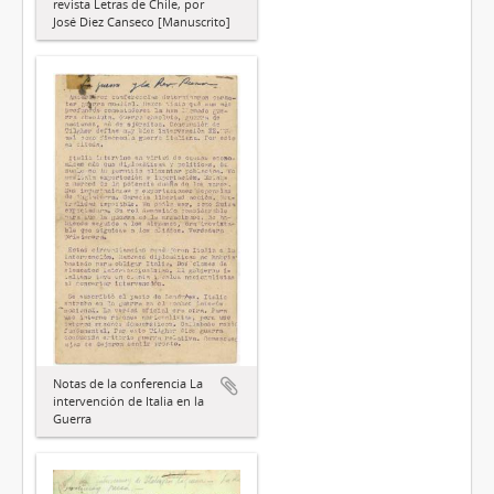
revista Letras de Chile, por
José Diez Canseco [Manuscrito]
Notas de la conferencia La
intervención de Italia en la
Guerra