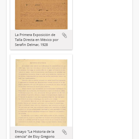
La Primera Exposición de
Talla Directa en México por
Serafín Delmar, 1928
Ensayo "La Historia de la
ciencia" de Eloy Gregorio