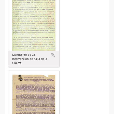
Manuscrito de La
intervención de Italia en la
Guerra