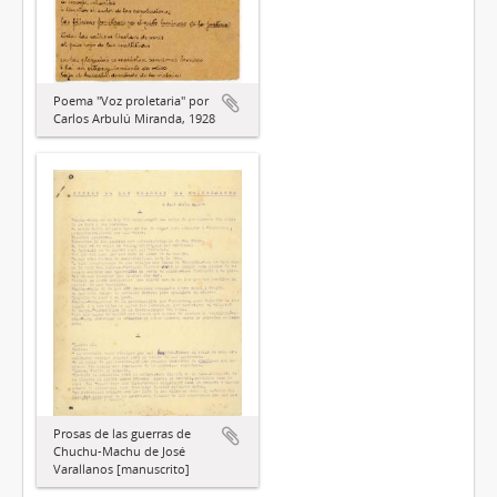
Poema "Voz proletaria" por
Carlos Arbulú Miranda, 1928
Prosas de las guerras de
Chuchu-Machu de José
Varallanos [manuscrito]