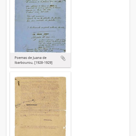
Poemas de Juana de
Ibarbourou, [1928-1929]