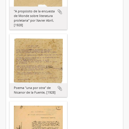
"A propósito de la encuesta
de Monde sobre literatura
proletaria" por Xavier Abril,
[1928]
Poema "una por otra" de
Nicanor de la Fuente, [1928]