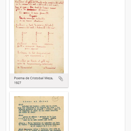
Poema de Cristobal Meza,
1927