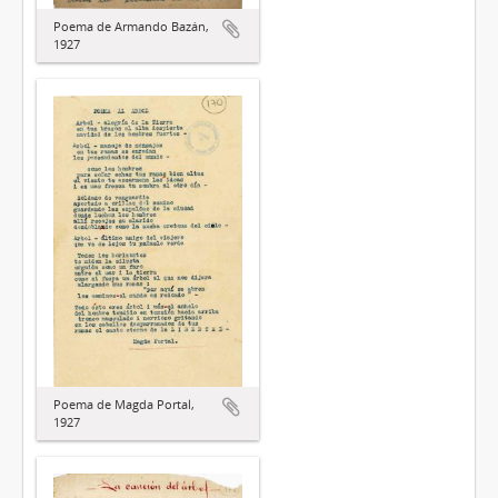
Poema de Armando Bazán,
1927
Poema de Magda Portal,
1927