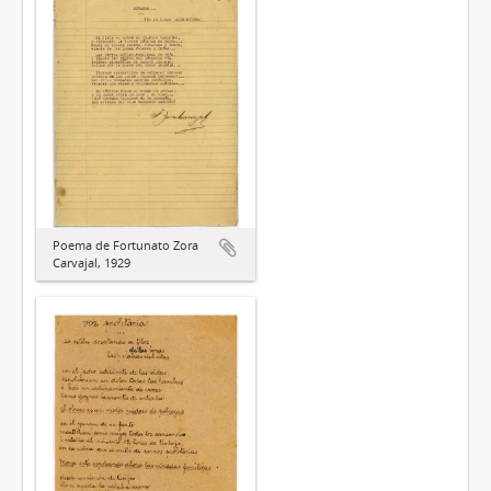
Poema de Fortunato Zora
Carvajal, 1929