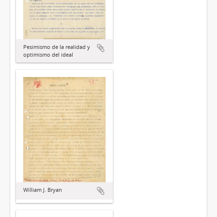
Pesimismo de la realidad y
optimismo del ideal
William J. Bryan