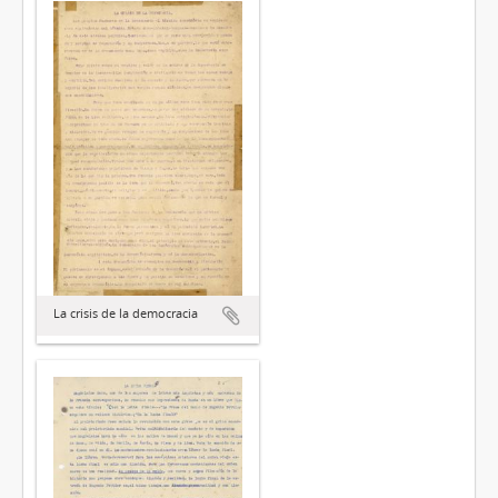
La crisis de la democracia