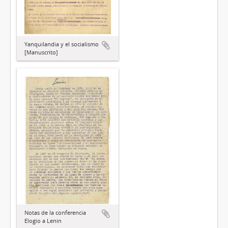
Yanquilandia y el socialismo
[Manuscrito]
Notas de la conferencia
Elogio a Lenin