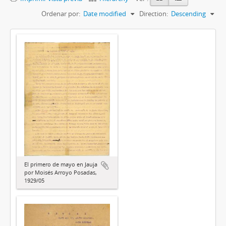
Ordenar por:
Date modified
Direction:
Descending
El primero de mayo en Jauja
por Moisés Arroyo Posadas,
1929/05