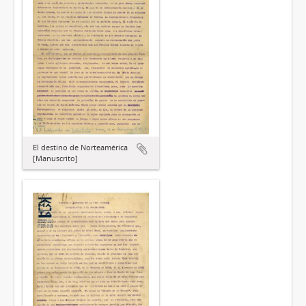
El destino de Norteamérica
[Manuscrito]