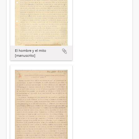
El hombre y el mito
[manuscrito]