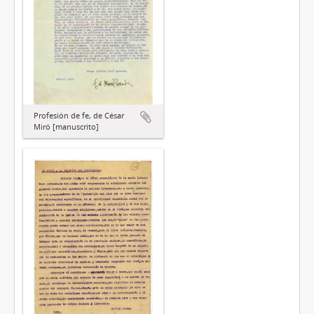
Profesión de fe, de César
Miró [manuscrito]