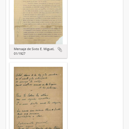
Mensaje de Sixto E. Miguel,
01/1927