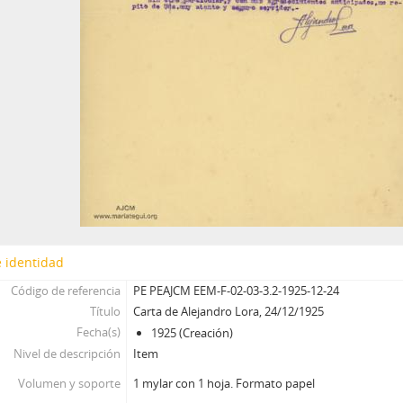
 identidad
Código de referencia
PE PEAJCM EEM-F-02-03-3.2-1925-12-24
Título
Carta de Alejandro Lora, 24/12/1925
Fecha(s)
1925 (Creación)
Nivel de descripción
Item
Volumen y soporte
1 mylar con 1 hoja. Formato papel