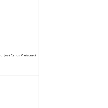
or José Carlos Mariátegui