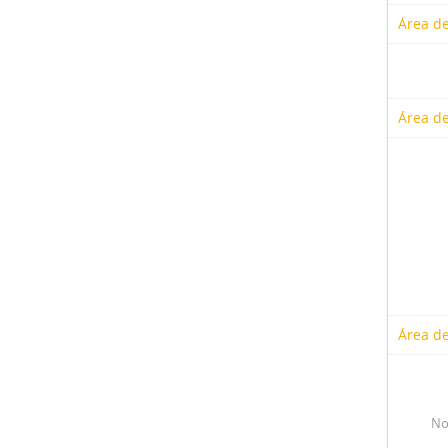
Área de
Área de
Área de
No