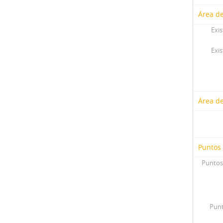
Área de
Exis
Exis
Área d
Puntos
Puntos
Punt