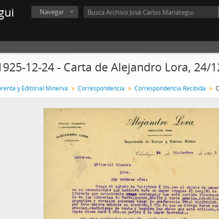
gui
Navegar
1925-12-24 - Carta de Alejandro Lora, 24/
renta y Editorial Minerva
Correspondencia
Correspondencia Recibida
C