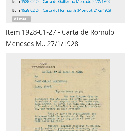
Item
1928-02-24 - Carta de Guillermo Mercado,24/2/1928
Item
1928-02-24 - Carta de Henneuth (Monde), 24/2/1928
81 más...
Item 1928-01-27 - Carta de Romulo
Meneses M., 27/1/1928