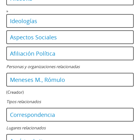
»
Ideologías
Aspectos Sociales
Afiliación Política
Personas y organizaciones relacionadas
Meneses M., Rómulo
(Creador)
Tipos relacionados
Correspondencia
Lugares relacionados