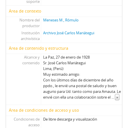
soporte
Área de contexto
Nombre del
Meneses M., Rómulo
productor
Institución
Archivo José Carlos Mariátegui
archivística
Área de contenido y estructura
Alcance y
La Paz, 27 de enero de 1928
contenido
Sr. José Carlos Mariátegui
Lima, (Perú)
Muy estimado amigo:
Con los últimos días de diciembre del año
ppdo., le envié una postal de saludo y buen
augurio para Ud. tanto como para Amauta. Le
envié con ella una colaboración sobre el
...
»
Área de condiciones de acceso y uso
Condiciones de
De libre descarga y visualización
acceso