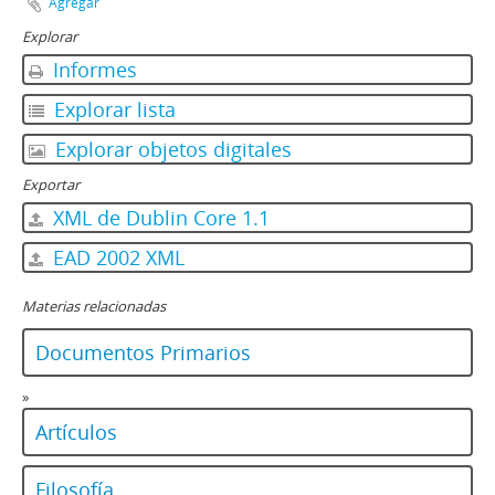
Agregar
Explorar
Informes
Explorar lista
Explorar objetos digitales
Exportar
XML de Dublin Core 1.1
EAD 2002 XML
Materias relacionadas
Documentos Primarios
»
Artículos
Filosofía