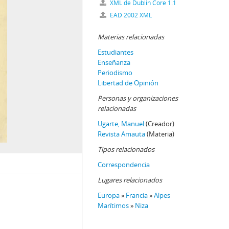
XML de Dublin Core 1.1
EAD 2002 XML
Materias relacionadas
Estudiantes
Enseñanza
Periodismo
Libertad de Opinión
Personas y organizaciones
relacionadas
Ugarte, Manuel
(Creador)
Revista Amauta
(Materia)
Tipos relacionados
Correspondencia
Lugares relacionados
Europa
»
Francia
»
Alpes
Marítimos
»
Niza