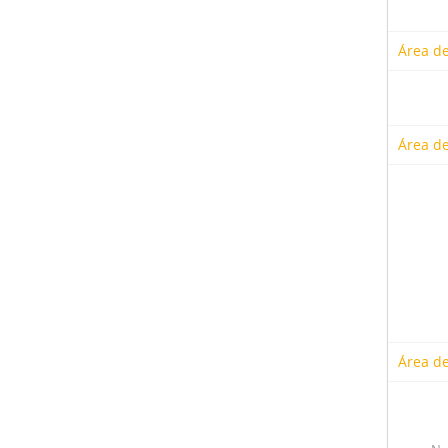
Área de
Área de
Área de