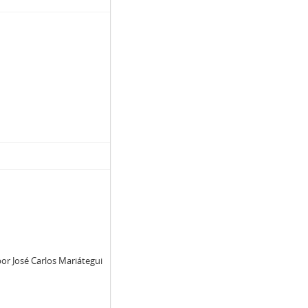
or José Carlos Mariátegui