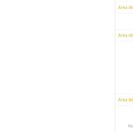
Área de
Área de
Área de
No