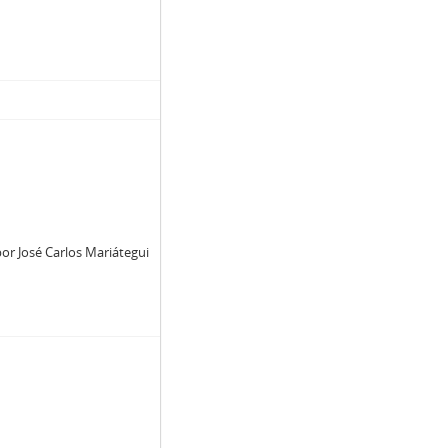
or José Carlos Mariátegui