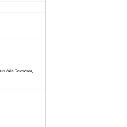
uis Valle Goicochea,