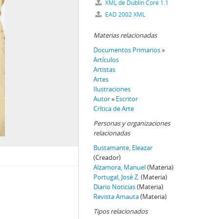
XML de Dublin Core 1.1
EAD 2002 XML
Materias relacionadas
Documentos Primarios
»
Artículos
Artistas
Artes
Ilustraciones
Autor
»
Escritor
Crítica de Arte
Personas y organizaciones
relacionadas
Bustamante, Eleazar
(Creador)
Alzamora, Manuel
(Materia)
Portugal, José Z.
(Materia)
Diario Noticias
(Materia)
Revista Amauta
(Materia)
Tipos relacionados