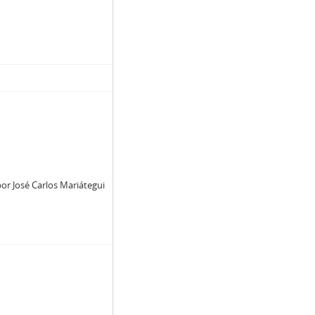
or José Carlos Mariátegui