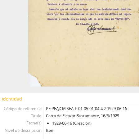
 identidad
Código de referencia
PE PEAJCM SEA-F-01-05-01-04-4.2-1929-06-16
Título
Carta de Eleazar Bustamante, 16/6/1929
Fecha(s)
1929-06-16 (Creación)
Nivel de descripción
Item