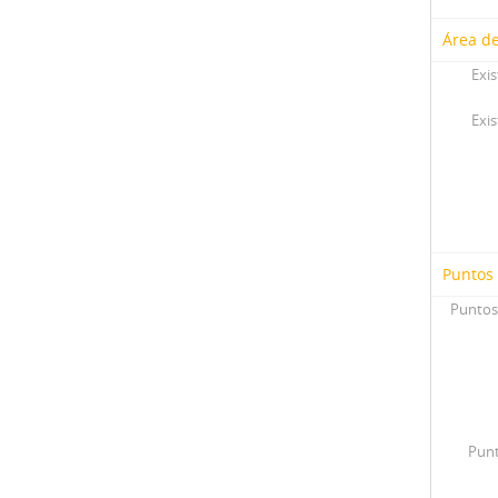
Área de
Exis
Exis
Puntos
Puntos
Punt