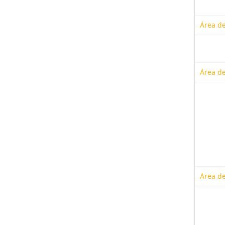
Área de
Área de
Área de