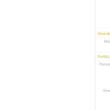
Área de
Exis
Puntos
Puntos
Punt