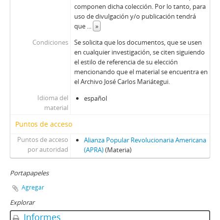
componen dicha colección. Por lo tanto, para
uso de divulgación y/o publicación tendrá
que
...
»
Condiciones
Se solicita que los documentos, que se usen
en cualquier investigación, se citen siguiendo
el estilo de referencia de su elección
mencionando que el material se encuentra en
el Archivo José Carlos Mariátegui.
Idioma del
español
material
Puntos de acceso
Puntos de acceso
Alianza Popular Revolucionaria Americana
por autoridad
(APRA)
(Materia)
Portapapeles
Agregar
Explorar
Informes