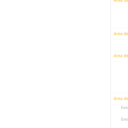
Área de
Área de
Área de
Área de
Exis
Exis