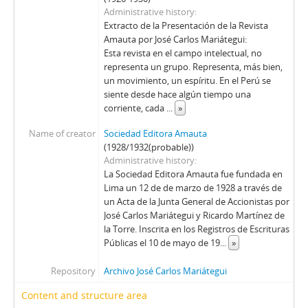
Administrative history
Extracto de la Presentación de la Revista
Amauta por José Carlos Mariátegui:
Esta revista en el campo intelectual, no
representa un grupo. Representa, más bien,
un movimiento, un espíritu. En el Perú se
siente desde hace algún tiempo una
corriente, cada
...
»
Name of creator
Sociedad Editora Amauta
(1928/1932(probable))
Administrative history
La Sociedad Editora Amauta fue fundada en
Lima un 12 de de marzo de 1928 a través de
un Acta de la Junta General de Accionistas por
José Carlos Mariátegui y Ricardo Martínez de
la Torre. Inscrita en los Registros de Escrituras
Públicas el 10 de mayo de 19
...
»
Repository
Archivo José Carlos Mariátegui
Content and structure area