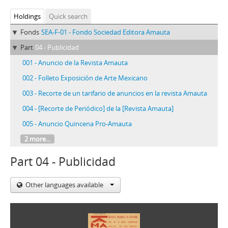
Holdings
Quick search
Fonds
SEA-F-01 - Fondo Sociedad Editora Amauta
Part
04 - Publicidad
001 - Anuncio de la Revista Amauta
002 - Folleto Exposición de Arte Mexicano
003 - Recorte de un tarifario de anuncios en la revista Amauta
004 - [Recorte de Periódico] de la [Revista Amauta]
005 - Anuncio Quincena Pro-Amauta
2 more...
Part 04 - Publicidad
Other languages available