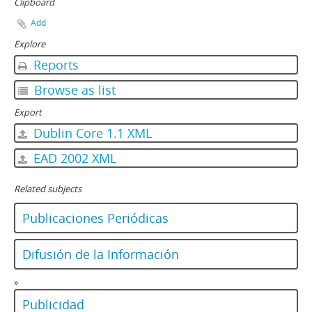
Clipboard
Add
Explore
Reports
Browse as list
Export
Dublin Core 1.1 XML
EAD 2002 XML
Related subjects
Publicaciones Periódicas
Difusión de la Información
»
Publicidad