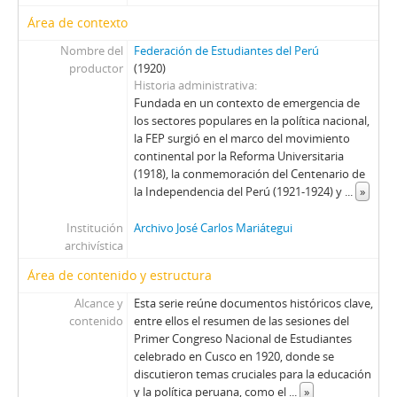
Área de contexto
Nombre del
Federación de Estudiantes del Perú
productor
(1920)
Historia administrativa
Fundada en un contexto de emergencia de
los sectores populares en la política nacional,
la FEP surgió en el marco del movimiento
continental por la Reforma Universitaria
(1918), la conmemoración del Centenario de
la Independencia del Perú (1921-1924) y
...
»
Institución
Archivo José Carlos Mariátegui
archivística
Área de contenido y estructura
Alcance y
Esta serie reúne documentos históricos clave,
contenido
entre ellos el resumen de las sesiones del
Primer Congreso Nacional de Estudiantes
celebrado en Cusco en 1920, donde se
discutieron temas cruciales para la educación
y la política peruana, como el
...
»