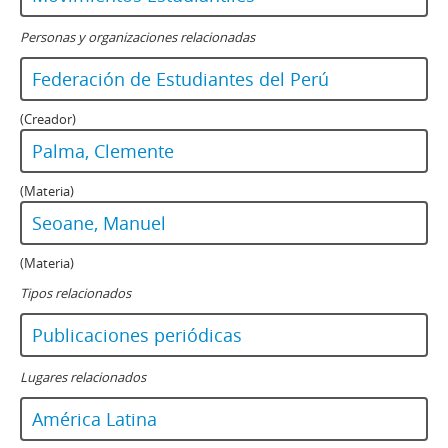
Personas y organizaciones relacionadas
Federación de Estudiantes del Perú
(Creador)
Palma, Clemente
(Materia)
Seoane, Manuel
(Materia)
Tipos relacionados
Publicaciones periódicas
Lugares relacionados
América Latina