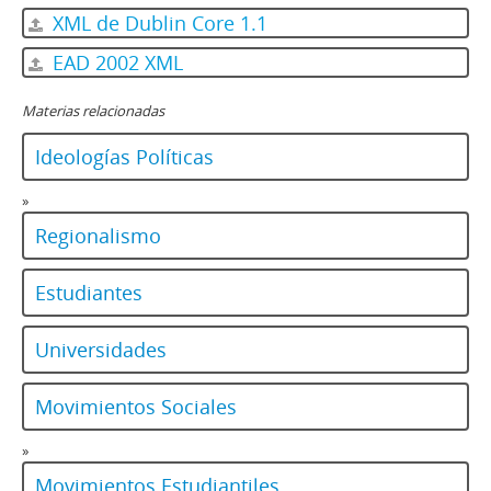
XML de Dublin Core 1.1
EAD 2002 XML
Materias relacionadas
Ideologías Políticas
»
Regionalismo
Estudiantes
Universidades
Movimientos Sociales
»
Movimientos Estudiantiles