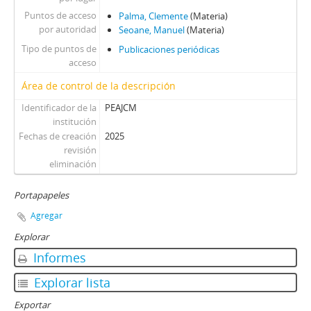
Puntos de acceso
Palma, Clemente
(Materia)
por autoridad
Seoane, Manuel
(Materia)
Tipo de puntos de
Publicaciones periódicas
acceso
Área de control de la descripción
Identificador de la
PEAJCM
institución
Fechas de creación
2025
revisión
eliminación
Portapapeles
Agregar
Explorar
Informes
Explorar lista
Exportar