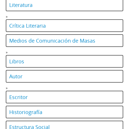
Literatura
»
Crítica Literaria
Medios de Comunicación de Masas
»
Libros
Autor
»
Escritor
Historiografía
Estructura Social