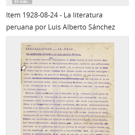
61 más...
Item 1928-08-24 - La literatura
peruana por Luis Alberto Sánchez