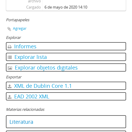
archivo
Cargado
6 de mayo de 2020 14:10
Portapapeles
Agregar
Explorar
Informes
Explorar lista
Explorar objetos digitales
Exportar
XML de Dublin Core 1.1
EAD 2002 XML
Materias relacionadas
Literatura