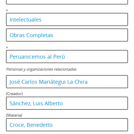
»
Intelectuales
Obras Completas
»
Peruanicemos al Perú
Personas y organizaciones relacionadas
José Carlos Mariátegui La Chira
(Creador)
Sánchez, Luis Alberto
(Materia)
Croce, Benedetto