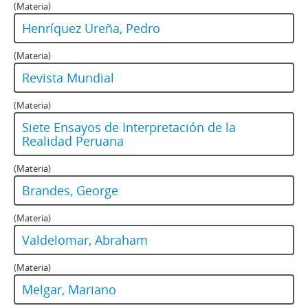
(Materia)
Henríquez Ureña, Pedro
(Materia)
Revista Mundial
(Materia)
Siete Ensayos de Interpretación de la
Realidad Peruana
(Materia)
Brandes, George
(Materia)
Valdelomar, Abraham
(Materia)
Melgar, Mariano