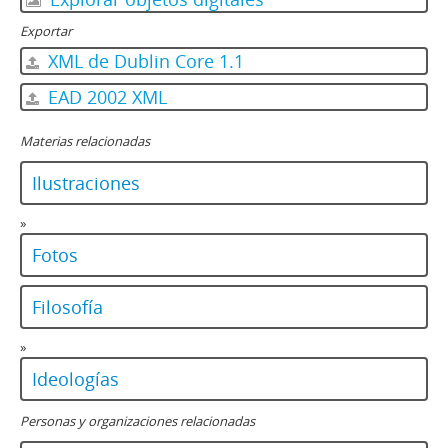
Exportar
XML de Dublin Core 1.1
EAD 2002 XML
Materias relacionadas
Ilustraciones
»
Fotos
Filosofía
»
Ideologías
Personas y organizaciones relacionadas