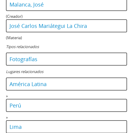
Malanca, José
(Creador)
José Carlos Mariátegui La Chira
(Materia)
Tipos relacionados
Fotografías
Lugares relacionados
América Latina
»
Perú
»
Lima