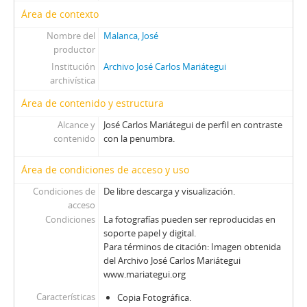
Área de contexto
Nombre del
Malanca, José
productor
Institución
Archivo José Carlos Mariátegui
archivística
Área de contenido y estructura
Alcance y
José Carlos Mariátegui de perfil en contraste
contenido
con la penumbra.
Área de condiciones de acceso y uso
Condiciones de
De libre descarga y visualización.
acceso
Condiciones
La fotografías pueden ser reproducidas en
soporte papel y digital.
Para términos de citación: Imagen obtenida
del Archivo José Carlos Mariátegui
www.mariategui.org
Características
Copia Fotográfica.