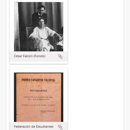
César Falcón (Fondo)
Federación de Estudiantes