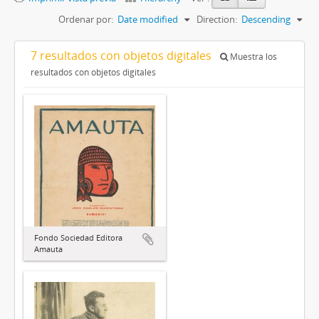
Ordenar por:
Date modified
Direction:
Descending
7 resultados con objetos digitales
Muestra los
resultados con objetos digitales
Fondo Sociedad Editora
Amauta