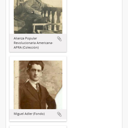
Alianza Popular
Revolucionaria Americana-
APRA (Colección)
Miguel Adler (Fondo)