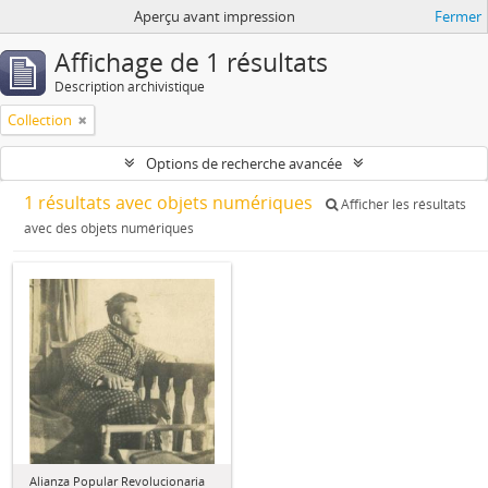
Aperçu avant impression
Fermer
Affichage de 1 résultats
Description archivistique
Collection
Options de recherche avancée
1 résultats avec objets numériques
Afficher les résultats
avec des objets numériques
Alianza Popular Revolucionaria