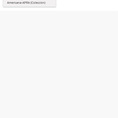
Americana-APRA (Colección)