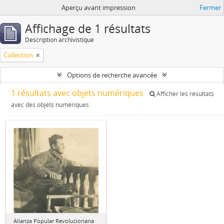
Aperçu avant impression
Fermer
Affichage de 1 résultats
Description archivistique
Collection
Options de recherche avancée
1 résultats avec objets numériques
Afficher les résultats
avec des objets numériques
Alianza Popular Revolucionaria