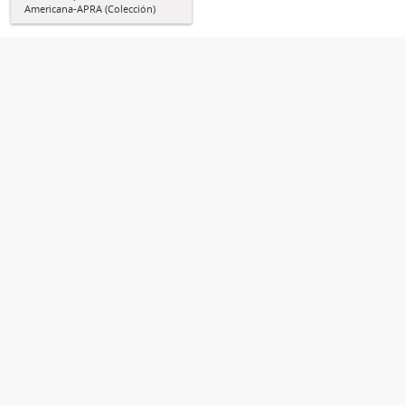
Americana-APRA (Colección)