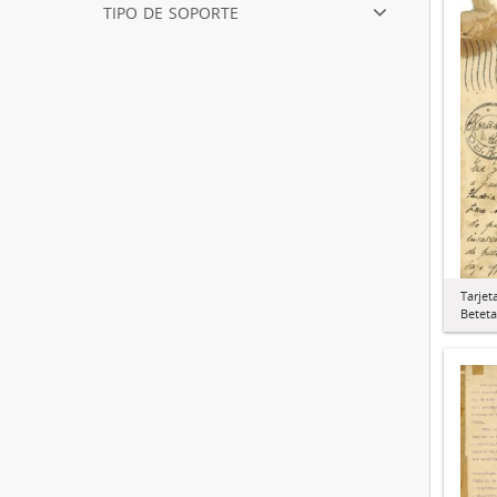
tipo de soporte
Tarjet
Beteta