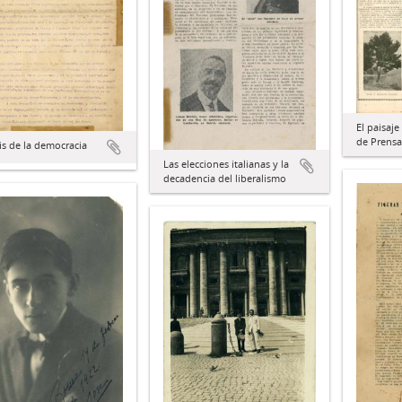
El paisaje
de Prensa
sis de la democracia
Las elecciones italianas y la
decadencia del liberalismo