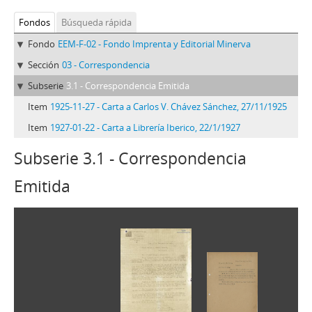
Fondos
Búsqueda rápida
Fondo
EEM-F-02 - Fondo Imprenta y Editorial Minerva
Sección
03 - Correspondencia
Subserie
3.1 - Correspondencia Emitida
Item
1925-11-27 - Carta a Carlos V. Chávez Sánchez, 27/11/1925
Item
1927-01-22 - Carta a Librería Iberico, 22/1/1927
Subserie 3.1 - Correspondencia
Emitida