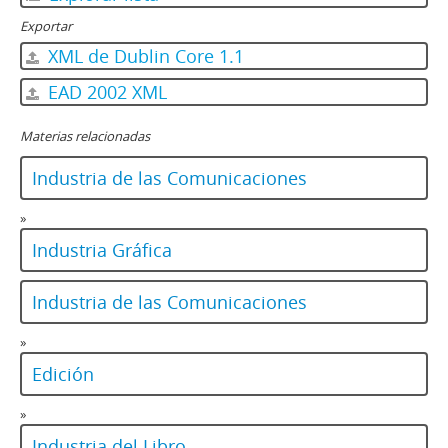
Exportar
XML de Dublin Core 1.1
EAD 2002 XML
Materias relacionadas
Industria de las Comunicaciones
»
Industria Gráfica
Industria de las Comunicaciones
»
Edición
»
Industria del Libro