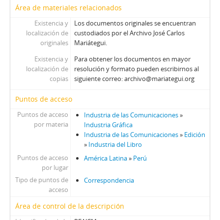
Área de materiales relacionados
Existencia y
Los documentos originales se encuentran
localización de
custodiados por el Archivo José Carlos
originales
Mariátegui.
Existencia y
Para obtener los documentos en mayor
localización de
resolución y formato pueden escribirnos al
copias
siguiente correo: archivo@mariategui.org
Puntos de acceso
Puntos de acceso
Industria de las Comunicaciones
»
por materia
Industria Gráfica
Industria de las Comunicaciones
»
Edición
»
Industria del Libro
Puntos de acceso
América Latina
»
Perú
por lugar
Tipo de puntos de
Correspondencia
acceso
Área de control de la descripción