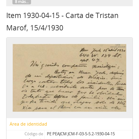
8 más...
Item 1930-04-15 - Carta de Tristan
Marof, 15/4/1930
Área de identidad
Código de
PE PEAJCM JCM-F-03-5-5.2-1930-04-15