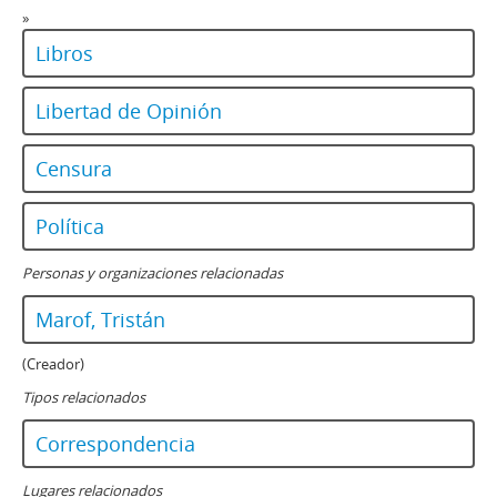
»
Libros
Libertad de Opinión
Censura
Política
Personas y organizaciones relacionadas
Marof, Tristán
(Creador)
Tipos relacionados
Correspondencia
Lugares relacionados