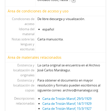
Área de condiciones de acceso y uso
Condiciones de
De libre descarga y visualización.
acceso
Idioma del
español
material
Notas sobre las
Carta manuscrita.
lenguas y
escrituras
Área de materiales relacionados
Existencia y
La carta original se encuentra en el Archivo
localización de
José Carlos Mariátegui.
originales
Existencia y
Para obtener el documento en mayor
localización de
resolución y formato pueden escribirnos al
copias
siguiente correo: archivo@mariategui.org
Descripciones
Carta de Tristán Marof, 29/5/1929
relacionadas
Carta de Tristán Marof, 14/7/1929
Carta de Tristán Marof, 15/3/1927