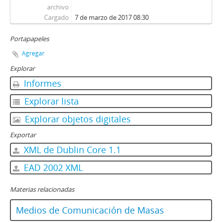
archivo
Cargado
7 de marzo de 2017 08:30
Portapapeles
Agregar
Explorar
Informes
Explorar lista
Explorar objetos digitales
Exportar
XML de Dublin Core 1.1
EAD 2002 XML
Materias relacionadas
Medios de Comunicación de Masas