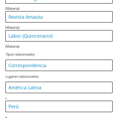
(Materia)
Revista Amauta
(Materia)
Labor (Quincenario)
(Materia)
Tipos relacionados
Correspondencia
Lugares relacionados
América Latina
»
Perú
»