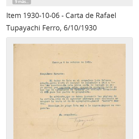
9 más...
Item 1930-10-06 - Carta de Rafael
Tupayachi Ferro, 6/10/1930