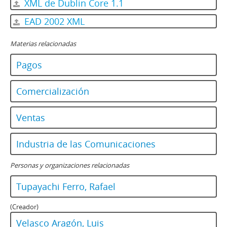
XML de Dublin Core 1.1
EAD 2002 XML
Materias relacionadas
Pagos
Comercialización
Ventas
Industria de las Comunicaciones
Personas y organizaciones relacionadas
Tupayachi Ferro, Rafael
(Creador)
Velasco Aragón, Luis