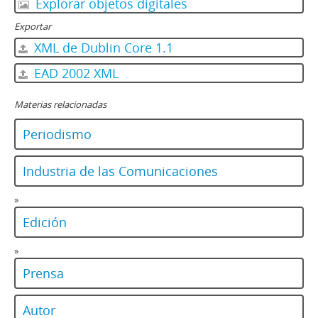
Explorar objetos digitales
Exportar
XML de Dublin Core 1.1
EAD 2002 XML
Materias relacionadas
Periodismo
Industria de las Comunicaciones
»
Edición
»
Prensa
Autor