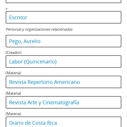
»
Escritor
Personas y organizaciones relacionadas
Pego, Aurelio
(Creador)
Labor (Quincenario)
(Materia)
Revista Repertorio Americano
(Materia)
Revista Arte y Cinematografía
(Materia)
Diario de Costa Rica