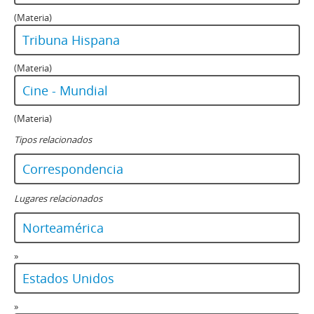
(Materia)
Tribuna Hispana
(Materia)
Cine - Mundial
(Materia)
Tipos relacionados
Correspondencia
Lugares relacionados
Norteamérica
»
Estados Unidos
»