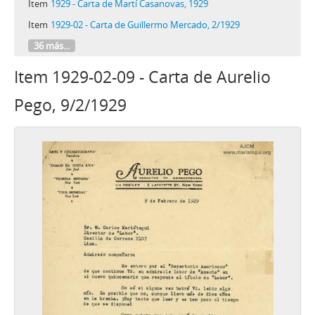
Item
1929 - Carta de Martí Casanovas, 1929
Item
1929-02 - Carta de Guillermo Mercado, 2/1929
36 más...
Item 1929-02-09 - Carta de Aurelio
Pego, 9/2/1929