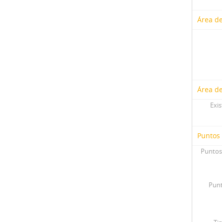
Área de
Área de
Exis
Puntos
Puntos
Punt