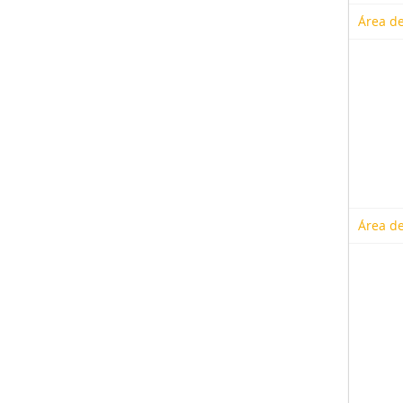
Área de
Área de