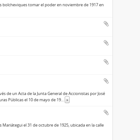
los bolcheviques tomar el poder en noviembre de 1917 en
s de un Acta de la Junta General de Accionistas por José
turas Públicas el 10 de mayo de 19
...
»
 Mariátegui el 31 de octubre de 1925, ubicada en la calle