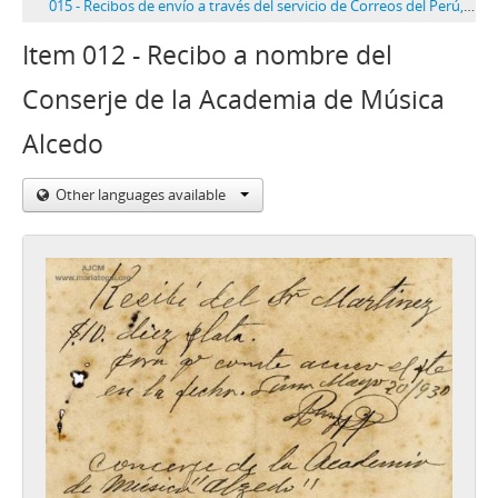
015 - Recibos de envío a través del servicio de Correos del Perú, 05/1930
Item 012 - Recibo a nombre del
Conserje de la Academia de Música
Alcedo
Other languages available