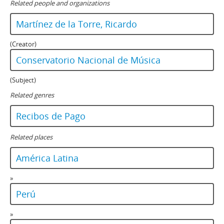
Related people and organizations
Martínez de la Torre, Ricardo
(Creator)
Conservatorio Nacional de Música
(Subject)
Related genres
Recibos de Pago
Related places
América Latina
»
Perú
»