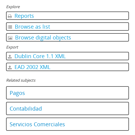
Explore
Reports
Browse as list
Browse digital objects
Export
Dublin Core 1.1 XML
EAD 2002 XML
Related subjects
Pagos
Contabilidad
Servicios Comerciales