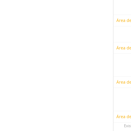
Área de
Área de
Área de
Área de
Exis