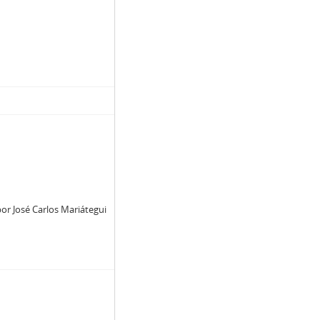
or José Carlos Mariátegui