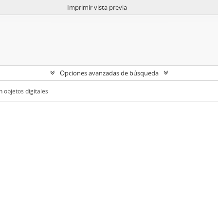
Imprimir vista previa
Opciones avanzadas de búsqueda
 objetos digitales