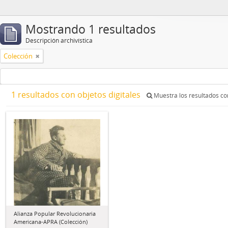
Mostrando 1 resultados
Descripción archivística
Colección
1 resultados con objetos digitales
Muestra los resultados con
Alianza Popular Revolucionaria
Americana-APRA (Colección)