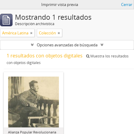
Imprimir vista previa
Cerrar
Mostrando 1 resultados
Descripción archivística
América Latina
Colección
Opciones avanzadas de búsqueda
1 resultados con objetos digitales
Muestra los resultados
con objetos digitales
Alianza Popular Revolucionaria