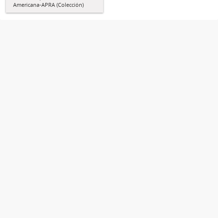
Americana-APRA (Colección)