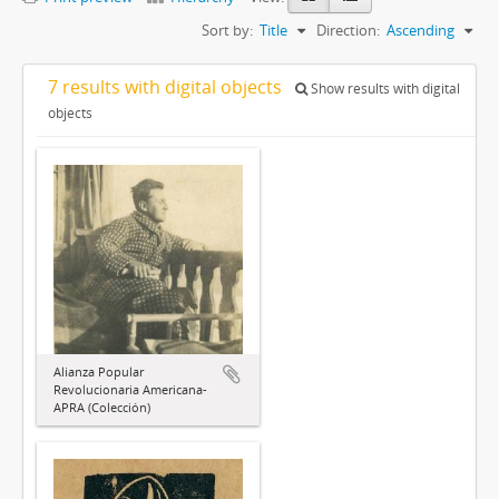
Sort by:
Title
Direction:
Ascending
7 results with digital objects
Show results with digital
objects
Alianza Popular
Revolucionaria Americana-
APRA (Colección)