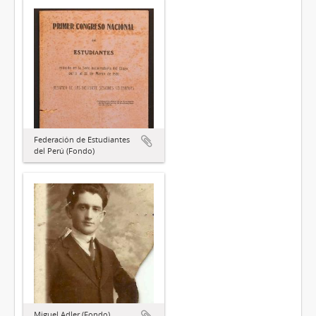
Federación de Estudiantes
del Perú (Fondo)
Miguel Adler (Fondo)