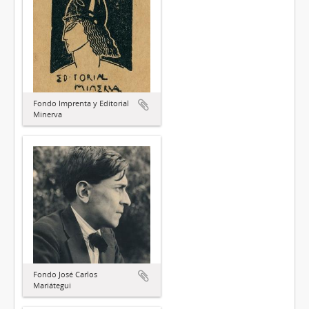
Fondo Imprenta y Editorial
Minerva
Fondo José Carlos
Mariátegui