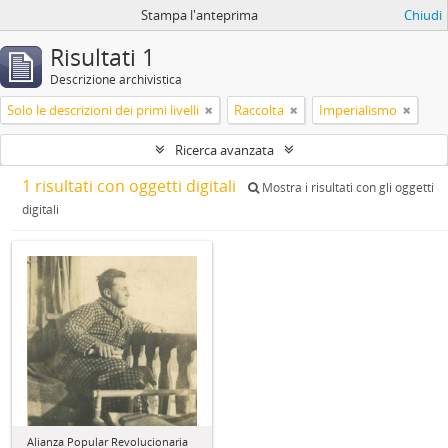
Stampa l'anteprima
Chiudi
Risultati 1
Descrizione archivistica
Solo le descrizioni dei primi livelli
Raccolta
Imperialismo
Ricerca avanzata
1 risultati con oggetti digitali
Mostra i risultati con gli oggetti
digitali
Alianza Popular Revolucionaria