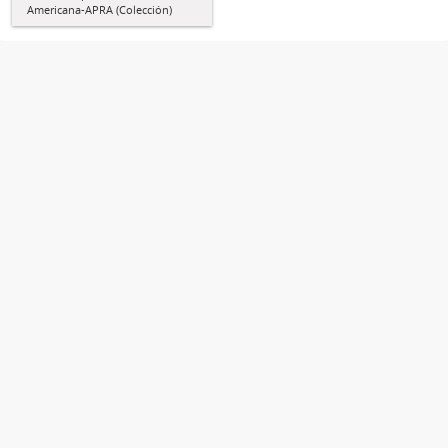
Americana-APRA (Colección)