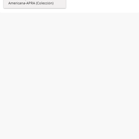
Americana-APRA (Colección)