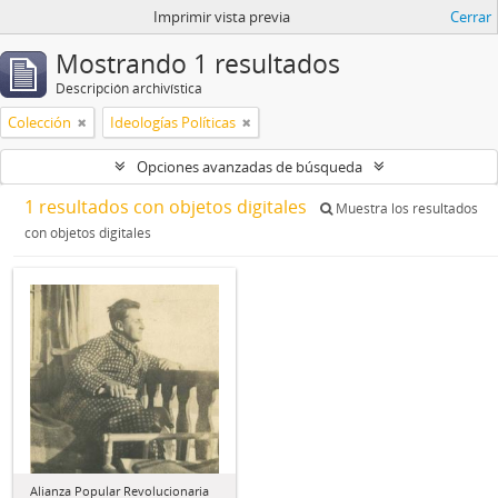
Imprimir vista previa
Cerrar
Mostrando 1 resultados
Descripción archivística
Colección
Ideologías Políticas
Opciones avanzadas de búsqueda
1 resultados con objetos digitales
Muestra los resultados
con objetos digitales
Alianza Popular Revolucionaria