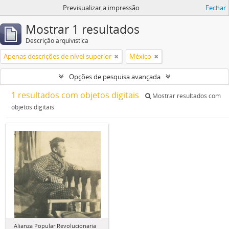
Previsualizar a impressão
Fechar
Mostrar 1 resultados
Descrição arquivística
Apenas descrições de nível superior
México
Opções de pesquisa avançada
1 resultados com objetos digitais
Mostrar resultados com
objetos digitais
Alianza Popular Revolucionaria