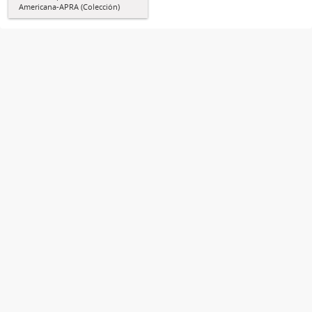
Americana-APRA (Colección)