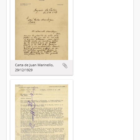
Carta de Juan Marinello,
29/12/1929