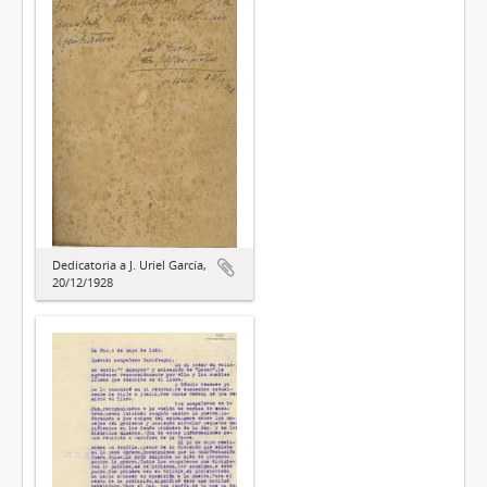
Dedicatoria a J. Uriel García,
20/12/1928