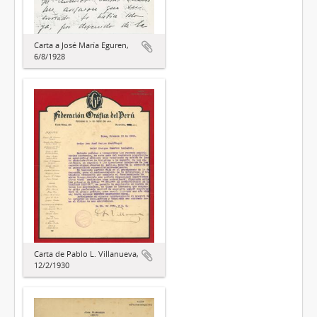
Carta a José María Eguren,
6/8/1928
Carta de Pablo L. Villanueva,
12/2/1930