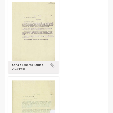
Carta a Eduardo Barrios,
26/3/1930