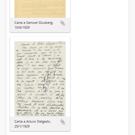
Carta a Samuel Glusberg,
10/6/1929
Carta a Arturo Delgado,
25/1/1929