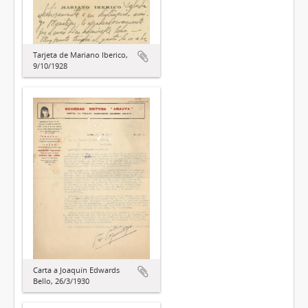
Tarjeta de Mariano Iberico,
9/10/1928
Carta a Joaquín Edwards
Bello, 26/3/1930