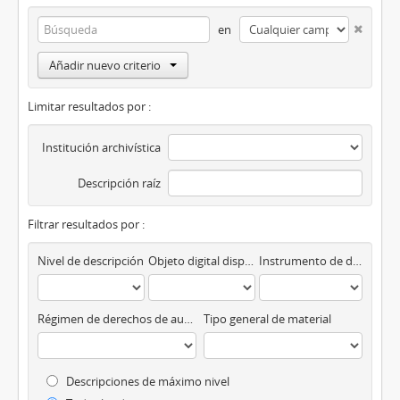
en
Añadir nuevo criterio
Limitar resultados por :
Institución archivística
Descripción raíz
Filtrar resultados por :
Nivel de descripción
Objeto digital disponibles
Instrumento de descripción
Régimen de derechos de autor
Tipo general de material
Descripciones de máximo nivel