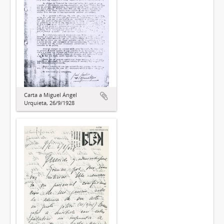
Carta a Miguel Ángel
Urquieta, 26/9/1928