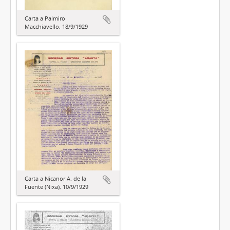
Carta a Palmiro
Macchiavello, 18/9/1929
Carta a Nicanor A. de la
Fuente (Nixa), 10/9/1929