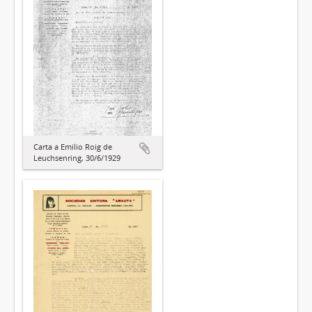
Carta a Emilio Roig de
Leuchsenring, 30/6/1929