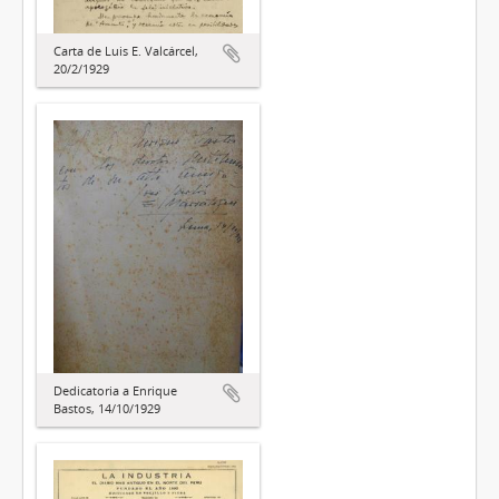
Carta de Luis E. Valcárcel,
20/2/1929
Dedicatoria a Enrique
Bastos, 14/10/1929