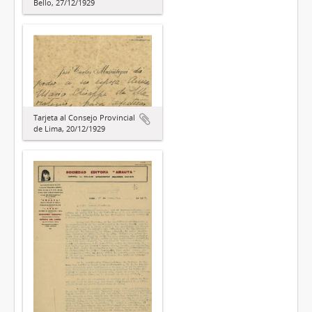
Bello, 27/12/1929
Tarjeta al Consejo Provincial
de Lima, 20/12/1929