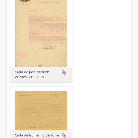
Carta de José Natusch
Velasco, 21/6/1929
Carta de Guillermo de Torre,