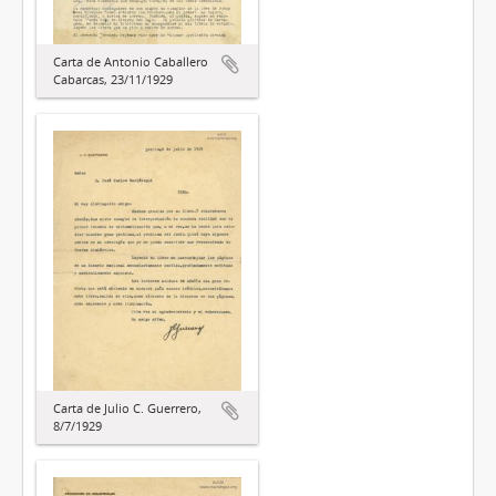
Carta de Antonio Caballero
Cabarcas, 23/11/1929
Carta de Julio C. Guerrero,
8/7/1929