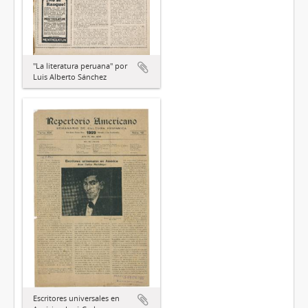
"La literatura peruana" por
Luis Alberto Sánchez
Escritores universales en