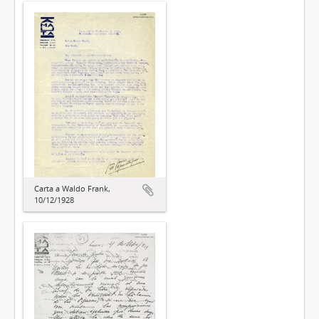
Carta a Waldo Frank,
10/12/1928