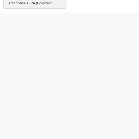
Americana-APRA (Colección)