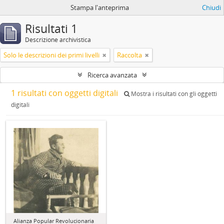
Stampa l'anteprima
Chiudi
Risultati 1
Descrizione archivistica
Solo le descrizioni dei primi livelli
Raccolta
Ricerca avanzata
1 risultati con oggetti digitali
Mostra i risultati con gli oggetti
digitali
Alianza Popular Revolucionaria