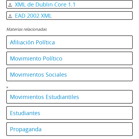
XML de Dublin Core 1.1
EAD 2002 XML
Materias relacionadas
Afiliación Política
Movimiento Político
Movimientos Sociales
»
Movimientos Estudiantiles
Estudiantes
Propaganda