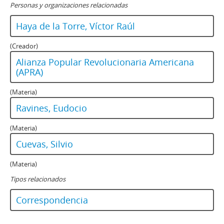
Personas y organizaciones relacionadas
Haya de la Torre, Víctor Raúl
(Creador)
Alianza Popular Revolucionaria Americana
(APRA)
(Materia)
Ravines, Eudocio
(Materia)
Cuevas, Silvio
(Materia)
Tipos relacionados
Correspondencia