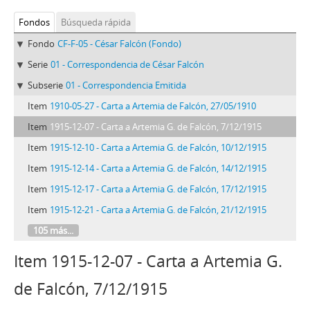
Fondos
Búsqueda rápida
Fondo
CF-F-05 - César Falcón (Fondo)
Serie
01 - Correspondencia de César Falcón
Subserie
01 - Correspondencia Emitida
Item
1910-05-27 - Carta a Artemia de Falcón, 27/05/1910
Item
1915-12-07 - Carta a Artemia G. de Falcón, 7/12/1915
Item
1915-12-10 - Carta a Artemia G. de Falcón, 10/12/1915
Item
1915-12-14 - Carta a Artemia G. de Falcón, 14/12/1915
Item
1915-12-17 - Carta a Artemia G. de Falcón, 17/12/1915
Item
1915-12-21 - Carta a Artemia G. de Falcón, 21/12/1915
105 más...
Item 1915-12-07 - Carta a Artemia G.
de Falcón, 7/12/1915