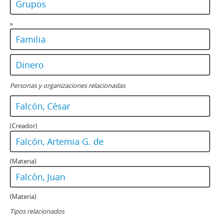
Grupos
»
Familia
Dinero
Personas y organizaciones relacionadas
Falcón, César
(Creador)
Falcón, Artemia G. de
(Materia)
Falcón, Juan
(Materia)
Tipos relacionados