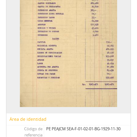
Área de identidad
Código de
PE PEAJCM SEA-F-01-02-01-BG-1929-11-30
referencia