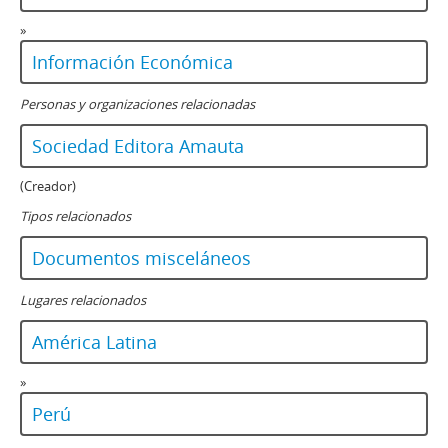
»
Información Económica
Personas y organizaciones relacionadas
Sociedad Editora Amauta
(Creador)
Tipos relacionados
Documentos misceláneos
Lugares relacionados
América Latina
»
Perú