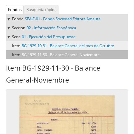
Fondos
Búsqueda rápida
Fondo
SEA-F-01 - Fondo Sociedad Editora Amauta
Sección
02 - Información Económica
Serie
01 - Ejecución del Presupuesto
Item
BG-1929-10-31 - Balance General del mes de Octubre
Item
BG-1929-11-30 - Balance General-Noviembre
Item BG-1929-11-30 - Balance
General-Noviembre