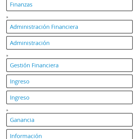
Finanzas
»
Administración Financiera
Administración
»
Gestión Financiera
Ingreso
Ingreso
»
Ganancia
Información