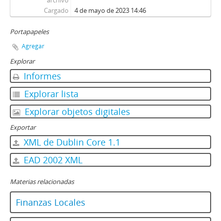
archivo
Cargado
4 de mayo de 2023 14:46
Portapapeles
Agregar
Explorar
Informes
Explorar lista
Explorar objetos digitales
Exportar
XML de Dublin Core 1.1
EAD 2002 XML
Materias relacionadas
Finanzas Locales