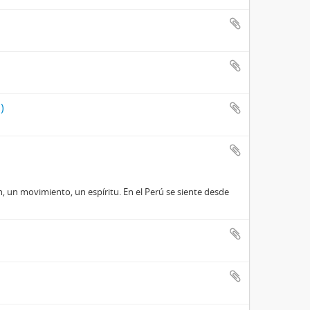
)
, un movimiento, un espíritu. En el Perú se siente desde