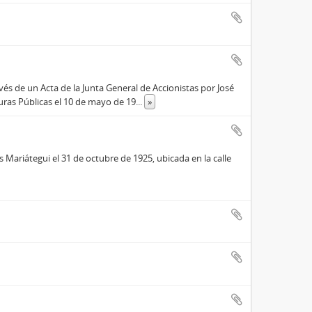
s de un Acta de la Junta General de Accionistas por José
turas Públicas el 10 de mayo de 19
...
»
 Mariátegui el 31 de octubre de 1925, ubicada en la calle