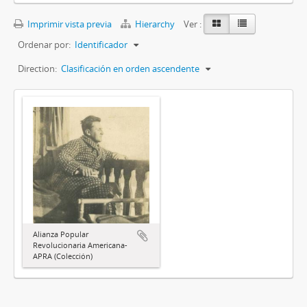
Imprimir vista previa
Hierarchy
Ver :
Ordenar por:
Identificador
Direction:
Clasificación en orden ascendente
Alianza Popular
Revolucionaria Americana-
APRA (Colección)