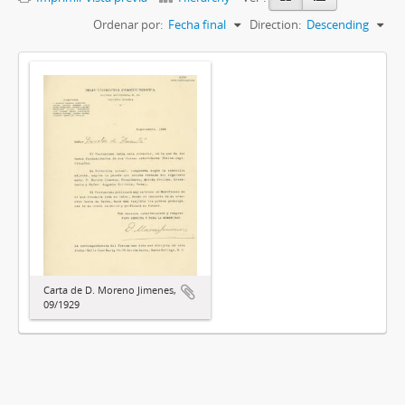
Ordenar por:
Fecha final
Direction:
Descending
Carta de D. Moreno Jimenes,
09/1929