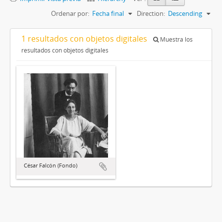
Ordenar por:
Fecha final
Direction:
Descending
1 resultados con objetos digitales
Muestra los
resultados con objetos digitales
César Falcón (Fondo)