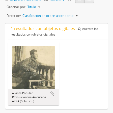
Ordenar por:
Título
Direction:
Clasificación en orden ascendente
1 resultados con objetos digitales
Muestra los
resultados con objetos digitales
Alianza Popular
Revolucionaria Americana-
APRA (Colección)