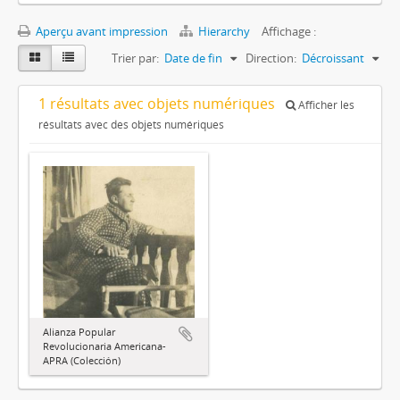
Aperçu avant impression
Hierarchy
Affichage :
Trier par:
Date de fin
Direction:
Décroissant
1 résultats avec objets numériques
Afficher les
résultats avec des objets numériques
Alianza Popular
Revolucionaria Americana-
APRA (Colección)