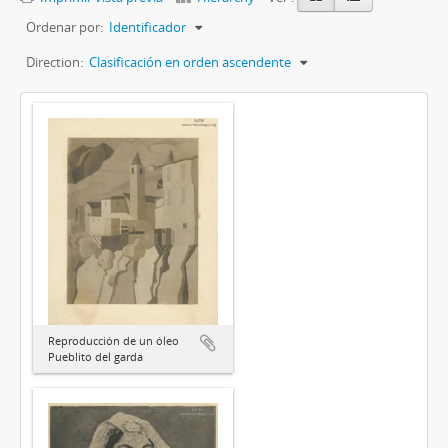
Ordenar por:
Identificador
Direction:
Clasificación en orden ascendente
Reproducción de un óleo
Pueblito del garda