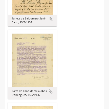
Tarjeta de Baldomero Sanín
Cano, 15/3/1926
Carta de Cándido Villalobos
Domínguez, 15/5/1926