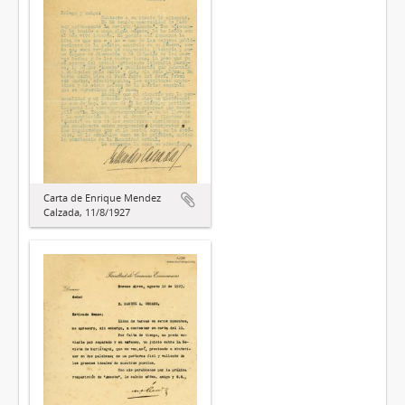
Carta de Enrique Mendez
Calzada, 11/8/1927