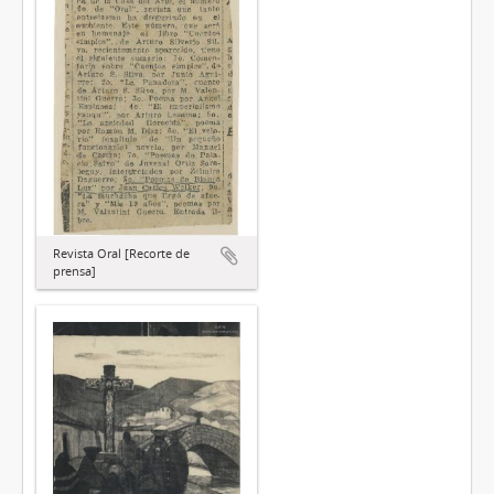
Revista Oral [Recorte de
prensa]