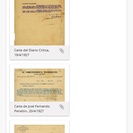
Carta del Diario Crítica,
19/4/1927
Carta de José Fernando
Penelón, 20/4/1927