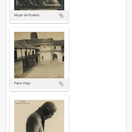
Mujer de Pueblo
Patio Viejo