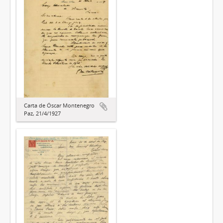
Carta de Óscar Montenegro
Paz, 21/4/1927