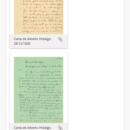
Carta de Alberto Hidalgo,
26/12/1926
Carta de Alberto Hidalgo,