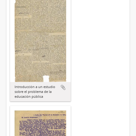
Introducción a un estudio
sobre el problema de la
educación pública