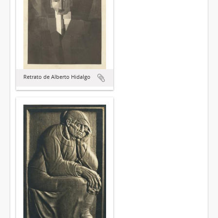
Retrato de Alberto Hidalgo