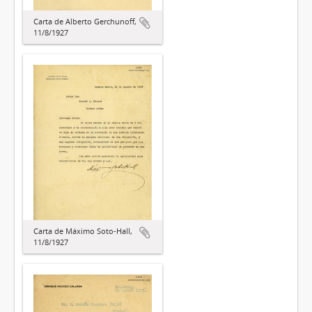
Carta de Alberto Gerchunoff,
11/8/1927
Carta de Máximo Soto-Hall,
11/8/1927