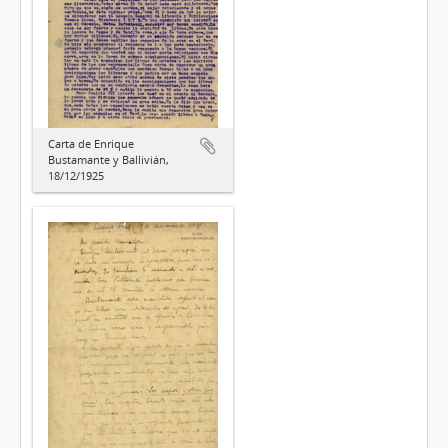
Carta de Enrique
Bustamante y Ballivián,
18/12/1925