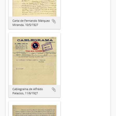
Carta de Fernando Márquez
Miranda, 10/5/1927
Cablegrama de Alfredo
Palacios, 11/6/1927