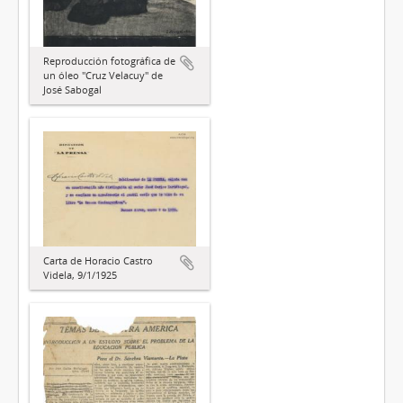
Reproducción fotográfica de
un óleo "Cruz Velacuy" de
José Sabogal
Carta de Horacio Castro
Videla, 9/1/1925