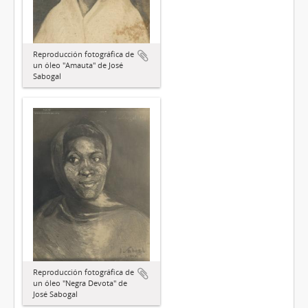
Reproducción fotográfica de
un óleo "Amauta" de José
Sabogal
Reproducción fotográfica de
un óleo "Negra Devota" de
José Sabogal