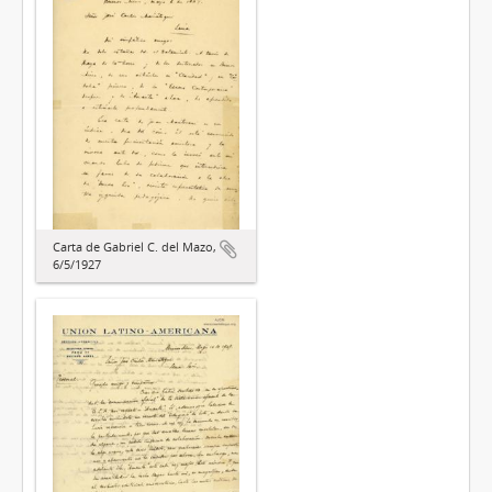
Carta de Gabriel C. del Mazo,
6/5/1927