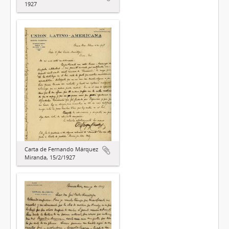
1927
Carta de Fernando Márquez
Miranda, 15/2/1927