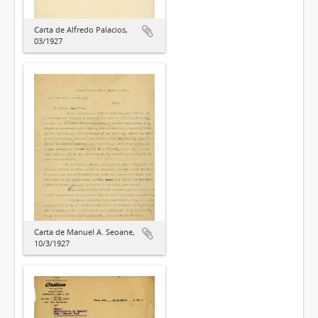
Carta de Alfredo Palacios,
03/1927
Carta de Manuel A. Seoane,
10/3/1927