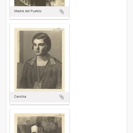
Madre del Pueblo
Carolita