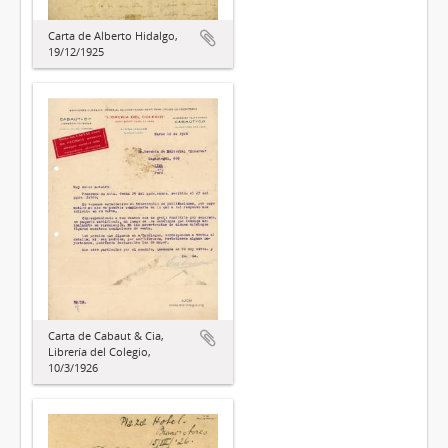
Carta de Alberto Hidalgo,
19/12/1925
Carta de Cabaut & Cia,
Librería del Colegio,
10/3/1926