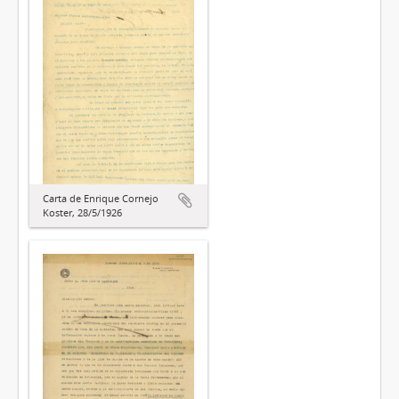
Carta de Enrique Cornejo
Koster, 28/5/1926