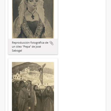
Reproducción fotográfica de
un óleo "Pepa" de José
Sabogal