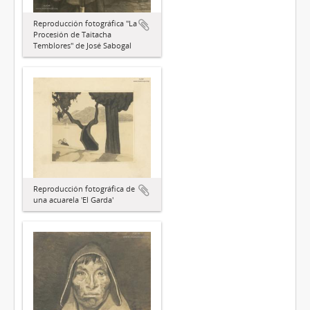
Reproducción fotográfica "La
Procesión de Taitacha
Temblores" de José Sabogal
Reproducción fotográfica de
una acuarela 'El Garda'