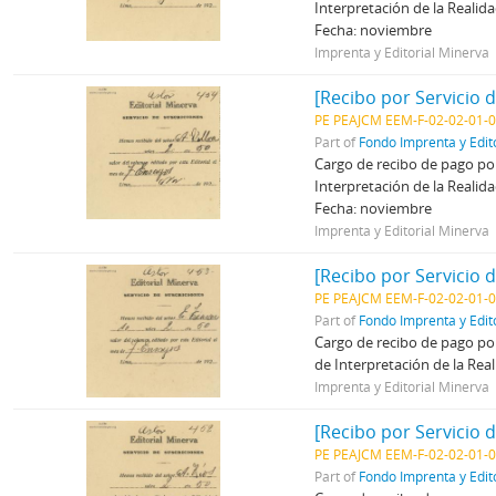
Interpretación de la Realid
Fecha: noviembre
Imprenta y Editorial Minerva
[Recibo por Servicio 
PE PEAJCM EEM-F-02-02-01-
Part of
Fondo Imprenta y Edit
Cargo de recibo de pago por
Interpretación de la Realid
Fecha: noviembre
Imprenta y Editorial Minerva
[Recibo por Servicio 
PE PEAJCM EEM-F-02-02-01-
Part of
Fondo Imprenta y Edit
Cargo de recibo de pago por
de Interpretación de la Rea
Imprenta y Editorial Minerva
[Recibo por Servicio 
PE PEAJCM EEM-F-02-02-01-
Part of
Fondo Imprenta y Edit