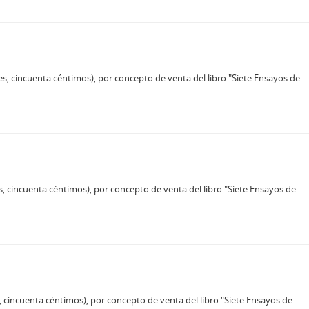
les, cincuenta céntimos), por concepto de venta del libro "Siete Ensayos de
es, cincuenta céntimos), por concepto de venta del libro "Siete Ensayos de
s, cincuenta céntimos), por concepto de venta del libro "Siete Ensayos de