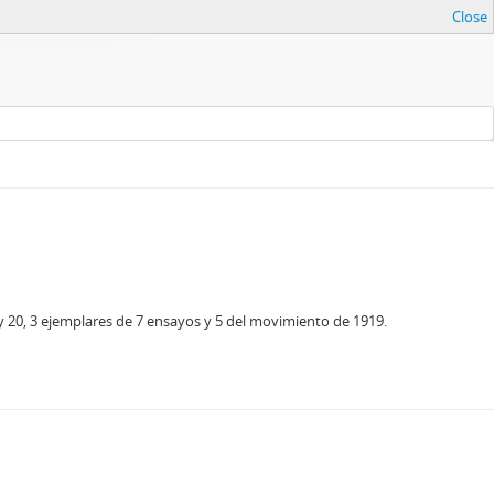
Close
 y 20, 3 ejemplares de 7 ensayos y 5 del movimiento de 1919.