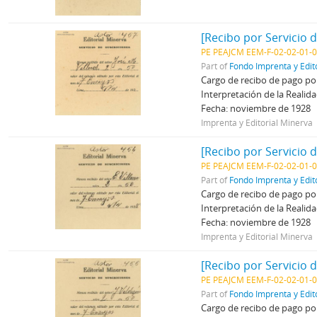
[Recibo por Servicio 
PE PEAJCM EEM-F-02-02-01-
Part of
Fondo Imprenta y Edit
Cargo de recibo de pago por
Interpretación de la Realid
Fecha: noviembre de 1928
Imprenta y Editorial Minerva
[Recibo por Servicio 
PE PEAJCM EEM-F-02-02-01-
Part of
Fondo Imprenta y Edit
Cargo de recibo de pago por
Interpretación de la Realid
Fecha: noviembre de 1928
Imprenta y Editorial Minerva
[Recibo por Servicio 
PE PEAJCM EEM-F-02-02-01-
Part of
Fondo Imprenta y Edit
Cargo de recibo de pago por