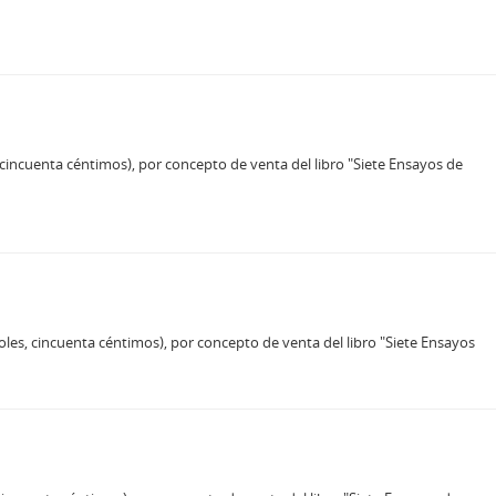
, cincuenta céntimos), por concepto de venta del libro "Siete Ensayos de
oles, cincuenta céntimos), por concepto de venta del libro "Siete Ensayos