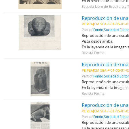
En el reverso de la foto se 
Escuela Libre de Escultura y T
Reproducción de una o
PE PEAJCM SEA-F-01-05-01-0
Part of
Fondo Sociedad Edito
Reproducción de una escultu
Vista desde arriba.
En la leyenda de la imagen 
Revista Forma
Reproducción de una 
PE PEAJCM SEA-F-01-05-01-0
Part of
Fondo Sociedad Edito
Reproducción de una escultu
En la leyenda de la imagen 
Revista Forma
Reproducción de una 
PE PEAJCM SEA-F-01-05-01-0
Part of
Fondo Sociedad Edito
Reproducción de una escultu
En la leyenda de la imagen 