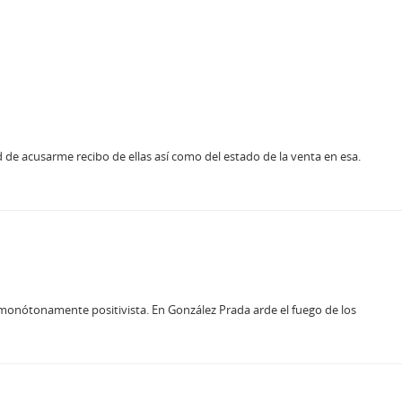
 de acusarme recibo de ellas así como del estado de la venta en esa.
monótonamente positivista. En González Prada arde el fuego de los