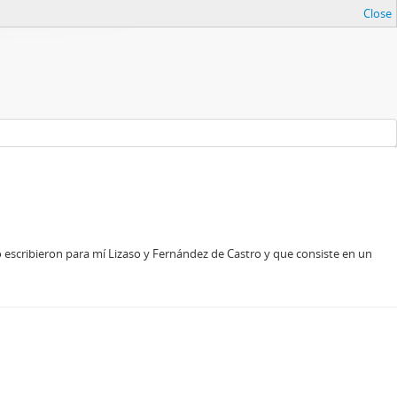
Close
 escribieron para mí Lizaso y Fernández de Castro y que consiste en un