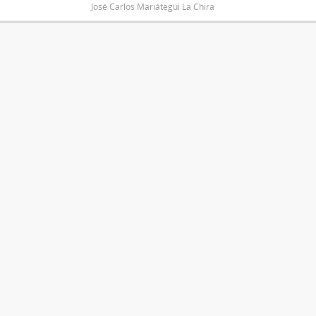
José Carlos Mariátegui La Chira