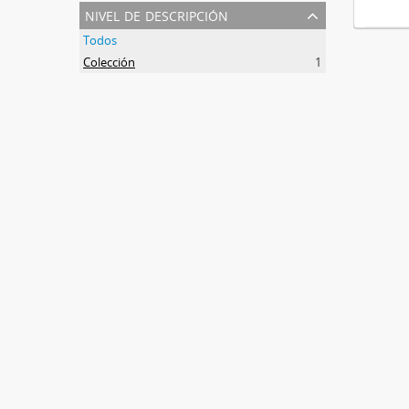
nivel de descripción
Todos
Colección
1