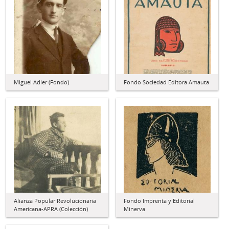
Miguel Adler (Fondo)
Fondo Sociedad Editora Amauta
Alianza Popular Revolucionaria
Fondo Imprenta y Editorial
Americana-APRA (Colección)
Minerva